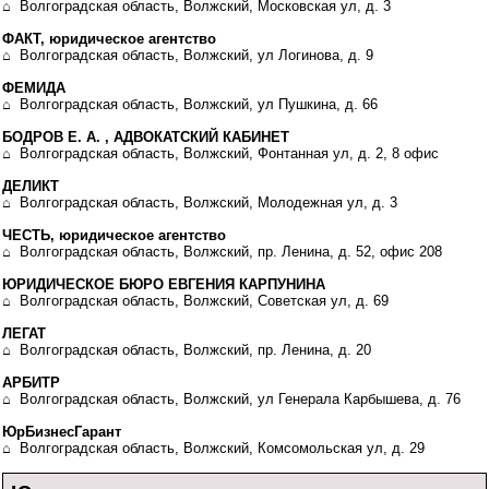
⌂ Волгоградская область, Волжский, Московская ул, д. 3
ФАКТ, юридическое агентство
⌂ Волгоградская область, Волжский, ул Логинова, д. 9
ФЕМИДА
⌂ Волгоградская область, Волжский, ул Пушкина, д. 66
БОДРОВ Е. А. , АДВОКАТСКИЙ КАБИНЕТ
⌂ Волгоградская область, Волжский, Фонтанная ул, д. 2, 8 офис
ДЕЛИКТ
⌂ Волгоградская область, Волжский, Молодежная ул, д. 3
ЧЕСТЬ, юридическое агентство
⌂ Волгоградская область, Волжский, пр. Ленина, д. 52, офис 208
ЮРИДИЧЕСКОЕ БЮРО ЕВГЕНИЯ КАРПУНИНА
⌂ Волгоградская область, Волжский, Советская ул, д. 69
ЛЕГАТ
⌂ Волгоградская область, Волжский, пр. Ленина, д. 20
АРБИТР
⌂ Волгоградская область, Волжский, ул Генерала Карбышева, д. 76
ЮрБизнесГарант
⌂ Волгоградская область, Волжский, Комсомольская ул, д. 29