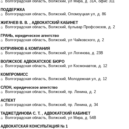
⌂ Волгоградская область, Волжский, ул Мира, д. 31А, офис 311
ПОДДЕРЖКА
⌂ Волгоградская область, Волжский, Оломоуцкая ул, д. 86
ЖИГАЧЕВ В. В. , АДВОКАТСКИЙ КАБИНЕТ
⌂ Волгоградская область, Волжский, бульвар Профсоюзов, д. 2
ГРАНЬ, юридическое агентство
⌂ Волгоградская область, Волжский, ул Чайковского, д. 2
КУПРИЯНОВ & КОМПАНИЯ
⌂ Волгоградская область, Волжский, ул Логинова, д. 23В
ВОЛЖСКОЕ АДВОКАТСКОЕ БЮРО
⌂ Волгоградская область, Волжский, ул Космонавтов, д. 12
КОМПРОМИСС
⌂ Волгоградская область, Волжский, Молодежная ул, д. 12
СЛОН, юридическое агентство
⌂ Волгоградская область, Волжский, пр. Ленина, д. 2
АСПЕКТ
⌂ Волгоградская область, Волжский, пр. Ленина, д. 34
ТАДЖЕТДИНОВА С. Т. , АДВОКАТСКИЙ КАБИНЕТ
⌂ Волгоградская область, Волжский, ул Мира, д. 54В
АДВОКАТСКАЯ КОНСУЛЬТАЦИЯ № 1